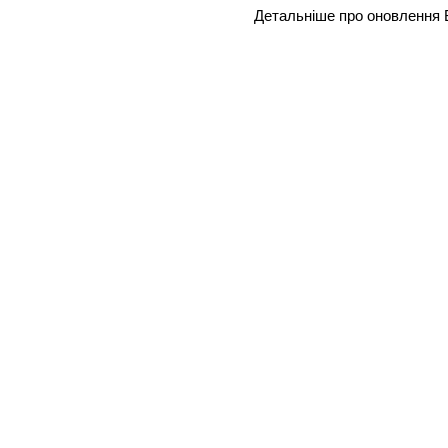
Детальніше про оновлення 