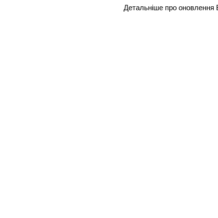
Детальніше про оновлення 