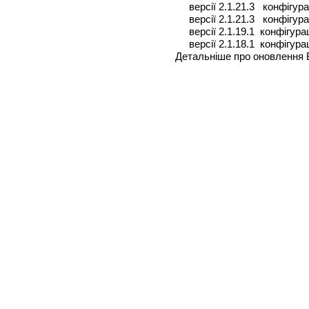
версії 2.1.21.3 конфігура
версії 2.1.21.3 конфігурац
версії 2.1.19.1 конфігурац
версії 2.1.18.1 конфігурац
Детальніше про оновлення 