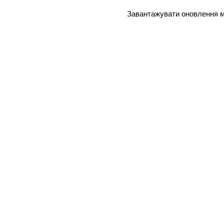
Завантажувати оновлення мо