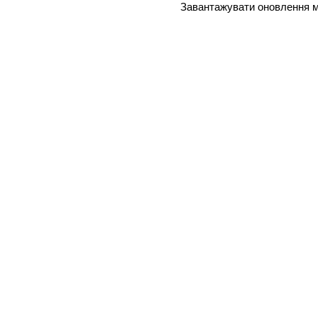
Завантажувати оновлення мо