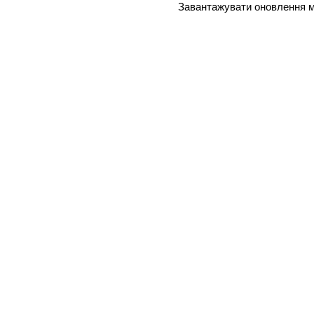
Завантажувати оновлення мо