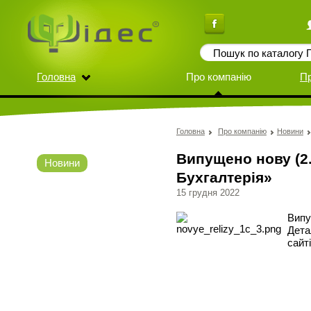
Головна
Про компанію
П
Головна
Про компанію
Новини
Випущено нову (2.
Новини
Бухгалтерія»
15 грудня 2022
Випу
Дета
сайт