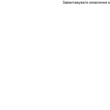
Завантажувати оновлення мо