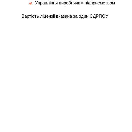
Управління виробничим підприємством
Вартість ліцензіі вказана за один ЄДРПОУ