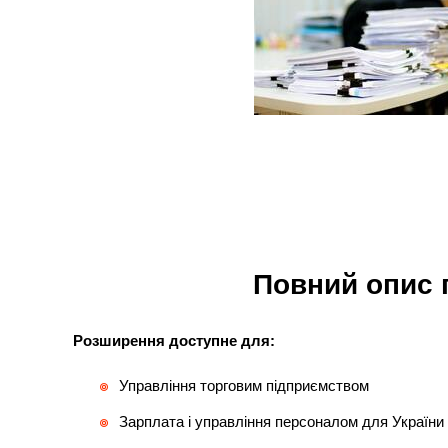
Повний опис 
Розширення доступне для:
Управління торговим підприємством
Зарплата і управління персоналом для України