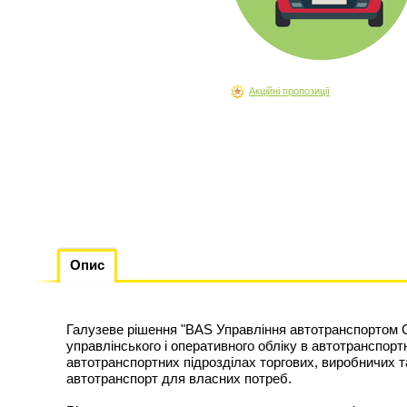
Акційні пропозиції
Опис
Галузеве рішення "BAS Управління автотранспортом С
управлінського і оперативного обліку в автотранспортн
автотранспортних підрозділах торгових, виробничих т
автотранспорт для власних потреб.