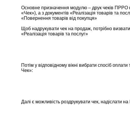
Основне призначення модулю – друк чеків ПРРО н
«Чек»), а з документів «Реалізація товарів та пос
«Повернення товарів від покупця»
Щоб надрукувати чек на продаж, потрібно визвати
«Реалізація товарів та послуг»
Потім у відповідному вікні вибрати спосіб оплати 
Чек»:
Далі є можливість роздрукувати чек, надіслати на